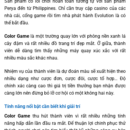
Sản phẩm có lối chơi hoàn toàn tương tự với sản phẩm
Perya đến từ Philippines. Chỉ cần truy cập casino của các
nhà cái, cổng game rồi tìm nhà phát hành Evolution là có
thể bắt đầu.
Color Game
là một trường quay lớn với phông nền xanh lá
cây đậm và rất nhiều đồ trang trí đẹp mắt. Ở giữa, thành
viên dễ dàng tìm thấy những máy quay xúc xắc với rất
nhiều màu sắc khác nhau.
Nhiệm vụ của thành viên là dự đoán màu sẽ xuất hiện theo
nhiều dạng như cược đơn, cược đôi, cược tổ hợp… Độ
chính xác càng cao thì giá trị tiền thưởng bạn nhận được
càng lớn nên đừng bỏ lỡ cơ hội có một không hai này.
Tính năng nổi bật cần biết khi giải trí
Color Game
thu hút thành viên vì rất nhiều những tính
năng hấp dẫn lần đầu ra mắt. Để thuận lợi chinh phục thử