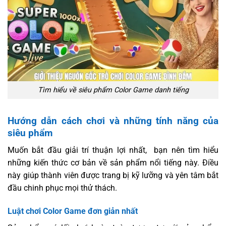
Tìm hiểu về siêu phẩm Color Game danh tiếng
Hướng dẫn cách chơi và những tính năng của
siêu phẩm
Muốn bắt đầu giải trí thuận lợi nhất, bạn nên tìm hiểu
những kiến thức cơ bản về sản phẩm nổi tiếng này. Điều
này giúp thành viên được trang bị kỹ lưỡng và yên tâm bắt
đầu chinh phục mọi thử thách.
Luật chơi Color Game đơn giản nhất