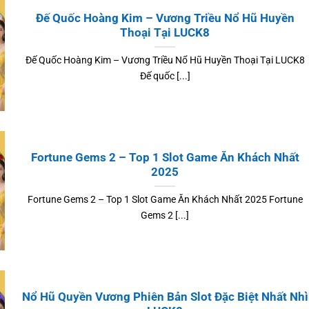
Đế Quốc Hoàng Kim – Vương Triều Nổ Hũ Huyền
Thoại Tại LUCK8
Đế Quốc Hoàng Kim – Vương Triều Nổ Hũ Huyền Thoại Tại LUCK8
Đế quốc [...]
Fortune Gems 2 – Top 1 Slot Game Ăn Khách Nhất
2025
Fortune Gems 2 – Top 1 Slot Game Ăn Khách Nhất 2025 Fortune
Gems 2 [...]
Nổ Hũ Quyền Vương Phiên Bản Slot Đặc Biệt Nhất Nhì