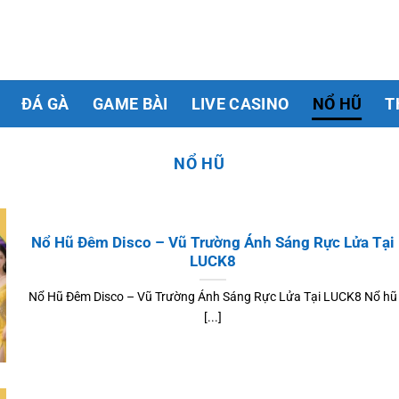
ĐÁ GÀ
GAME BÀI
LIVE CASINO
NỔ HŨ
T
NỔ HŨ
Nổ Hũ Đêm Disco – Vũ Trường Ánh Sáng Rực Lửa Tại
LUCK8
Nổ Hũ Đêm Disco – Vũ Trường Ánh Sáng Rực Lửa Tại LUCK8 Nổ hũ
[...]