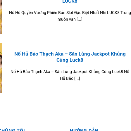
LUCK8
Nổ Hũ Quyền Vương Phiên Bản Slot Đặc Biệt Nhất Nhì LUCK8 Trong
muôn vàn [...]
Nổ Hũ Bảo Thạch Aka – Săn Lùng Jackpot Khủng
Cùng Luck8
Nổ Hũ Bảo Thạch Aka – Săn Lùng Jackpot Khủng Cùng Luck8 Nổ
Hũ Bảo [...]
 CHÚNG TÔI
HƯỚNG DẪN