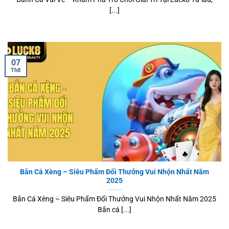
[...]
07
Th8
Bắn Cá Xèng – Siêu Phẩm Đổi Thưởng Vui Nhộn Nhất Năm
2025
Bắn Cá Xèng – Siêu Phẩm Đổi Thưởng Vui Nhộn Nhất Năm 2025
Bắn cá [...]