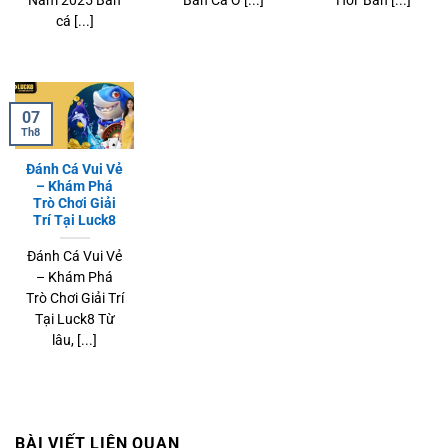
cá [...]
07
Th8
Đánh Cá Vui Vẻ
– Khám Phá
Trò Chơi Giải
Trí Tại Luck8
Đánh Cá Vui Vẻ
– Khám Phá
Trò Chơi Giải Trí
Tại Luck8 Từ
lâu, [...]
BÀI VIẾT LIÊN QUAN