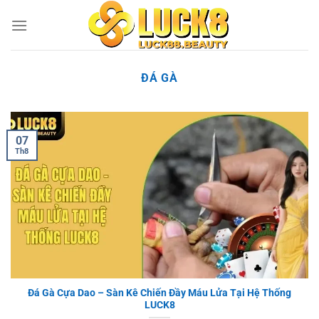
Bỏ
qua
nội
dung
ĐÁ GÀ
07
Th8
Đá Gà Cựa Dao – Sàn Kê Chiến Đầy Máu Lửa Tại Hệ Thống
LUCK8