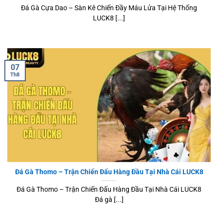
Đá Gà Cựa Dao – Sàn Kê Chiến Đầy Máu Lửa Tại Hệ Thống
LUCK8 [...]
07
Th8
Đá Gà Thomo – Trận Chiến Đấu Hàng Đầu Tại Nhà Cái LUCK8
Đá Gà Thomo – Trận Chiến Đấu Hàng Đầu Tại Nhà Cái LUCK8
Đá gà [...]