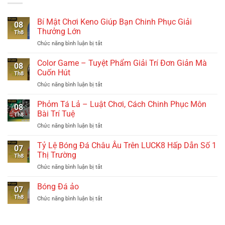
Bí Mật Chơi Keno Giúp Bạn Chinh Phục Giải
08
Thưởng Lớn
Th8
Chức năng bình luận bị tắt
ở
Bí
Mật
Color Game – Tuyệt Phẩm Giải Trí Đơn Giản Mà
08
Chơi
Cuốn Hút
Th8
Keno
Chức năng bình luận bị tắt
ở
Giúp
Color
Bạn
Game
Phỏm Tá Lả – Luật Chơi, Cách Chinh Phục Môn
Chinh
08
–
Phục
Bài Trí Tuệ
Th8
Tuyệt
Giải
Chức năng bình luận bị tắt
ở
Phẩm
Thưởng
Phỏm
Giải
Lớn
Tá
Tỷ Lệ Bóng Đá Châu Âu Trên LUCK8 Hấp Dẫn Số 1
Trí
07
Lả
Đơn
Thị Trường
Th8
–
Giản
Chức năng bình luận bị tắt
ở
Luật
Mà
Tỷ
Chơi,
Cuốn
Lệ
Bóng Đá ảo
Cách
Hút
07
Bóng
Chinh
Th8
Chức năng bình luận bị tắt
ở
Đá
Phục
Bóng
Châu
Môn
Đá
Âu
Bài
ảo