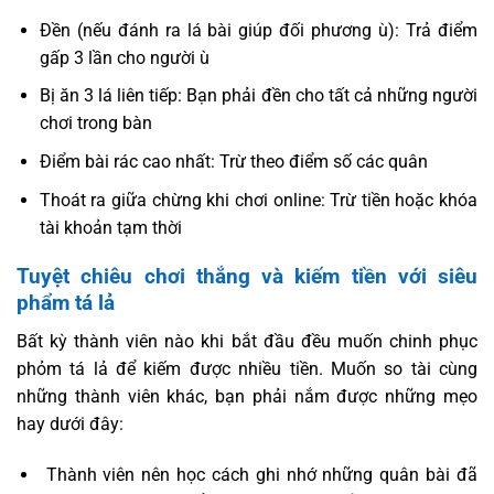
Đền (nếu đánh ra lá bài giúp đối phương ù): Trả điểm
gấp 3 lần cho người ù
Bị ăn 3 lá liên tiếp: Bạn phải đền cho tất cả những người
chơi trong bàn
Điểm bài rác cao nhất: Trừ theo điểm số các quân
Thoát ra giữa chừng khi chơi online: Trừ tiền hoặc khóa
tài khoản tạm thời
Tuyệt chiêu chơi thắng và kiếm tiền với siêu
phẩm tá lả
Bất kỳ thành viên nào khi bắt đầu đều muốn chinh phục
phỏm tá lả để kiếm được nhiều tiền. Muốn so tài cùng
những thành viên khác, bạn phải nắm được những mẹo
hay dưới đây:
Thành viên nên học cách ghi nhớ những quân bài đã