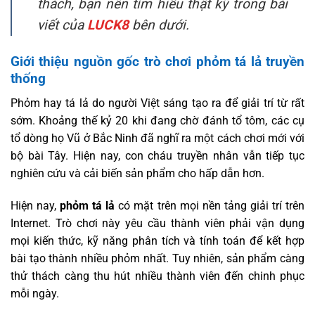
thách, bạn nên tìm hiểu thật kỹ trong bài
viết của
LUCK8
bên dưới.
Giới thiệu nguồn gốc trò chơi phỏm tá lả truyền
thống
Phỏm hay tá lả do người Việt sáng tạo ra để giải trí từ rất
sớm. Khoảng thế kỷ 20 khi đang chờ đánh tổ tôm, các cụ
tổ dòng họ Vũ ở Bắc Ninh đã nghĩ ra một cách chơi mới với
bộ bài Tây. Hiện nay, con cháu truyền nhân vẫn tiếp tục
nghiên cứu và cải biến sản phẩm cho hấp dẫn hơn.
Hiện nay,
phỏm tá lả
có mặt trên mọi nền tảng giải trí trên
Internet. Trò chơi này yêu cầu thành viên phải vận dụng
mọi kiến thức, kỹ năng phân tích và tính toán để kết hợp
bài tạo thành nhiều phỏm nhất. Tuy nhiên, sản phẩm càng
thử thách càng thu hút nhiều thành viên đến chinh phục
mỗi ngày.