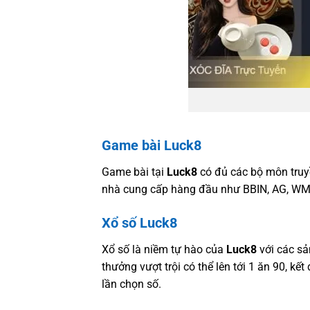
Game bài Luck8
Game bài tại
Luck8
có đủ các bộ môn truyền
nhà cung cấp hàng đầu như BBIN, AG, WM,
Xổ số Luck8
Xổ số là niềm tự hào của
Luck8
với các sả
thưởng vượt trội có thể lên tới 1 ăn 90, k
lần chọn số.