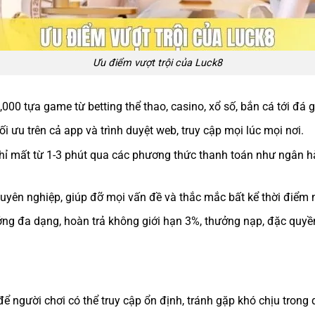
Ưu điểm vượt trội của Luck8
000 tựa game từ betting thể thao, casino, xổ số, bắn cá tới đá g
tối ưu trên cả app và trình duyệt web, truy cập mọi lúc mọi nơi.
iền chỉ mất từ 1-3 phút qua các phương thức thanh toán như ngâ
yên nghiệp, giúp đỡ mọi vấn đề và thắc mắc bất kể thời điểm 
ng đa dạng, hoàn trả không giới hạn 3%, thưởng nạp, đặc quyền
người chơi có thể truy cập ổn định, tránh gặp khó chịu trong q