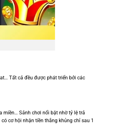
rat… Tất cả đều được phát triển bởi các
 miền… Sảnh chơi nổi bật nhờ tỷ lệ trả
g có cơ hội nhận tiền thắng khủng chỉ sau 1