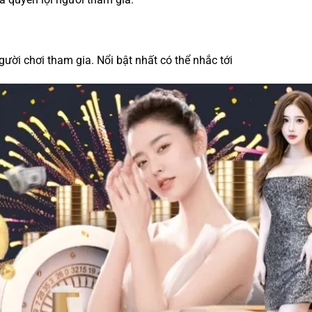
người chơi tham gia. Nổi bật nhất có thể nhắc tới