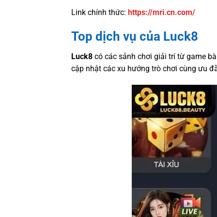
Link chính thức:
https://mri.cn.com/
Top dịch vụ của Luck8
Luck8
có các sảnh chơi giải trí từ game b
cập nhật các xu hướng trò chơi cùng ưu đã