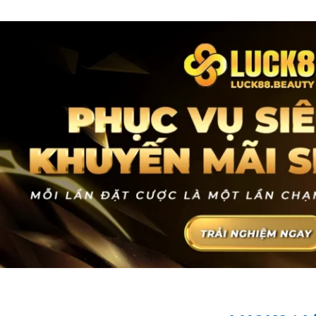
Bỏ
qua
nội
dung