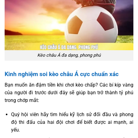
Kèo châu Á đa dạng, phong phú
Kinh nghiệm soi kèo châu Á cực chuẩn xác
Bạn muốn ăn đậm tiền khi chơi kèo chấp? Các bí kíp vàng
của người đi trước dưới đây sẽ giúp bạn trở thành tỷ phú
trong chớp mắt:
Quý hội viên hãy tìm hiểu kỹ lịch sử đối đầu và phong
độ thi đấu của hai đội chơi để biết được ai mạnh, ai
yếu.