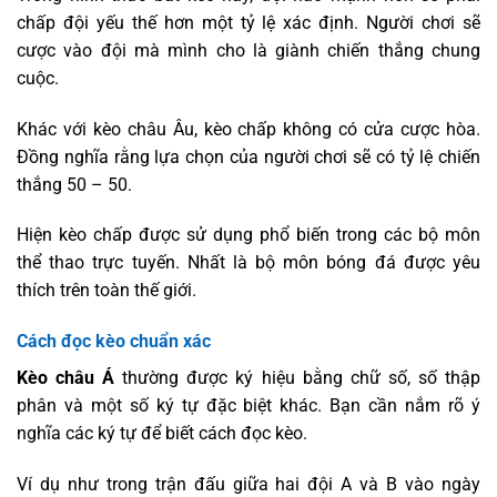
chấp đội yếu thế hơn một tỷ lệ xác định. Người chơi sẽ
cược vào đội mà mình cho là giành chiến thắng chung
cuộc.
Khác với kèo châu Âu, kèo chấp không có cửa cược hòa.
Đồng nghĩa rằng lựa chọn của người chơi sẽ có tỷ lệ chiến
thắng 50 – 50.
Hiện kèo chấp được sử dụng phổ biến trong các bộ môn
thể thao trực tuyến. Nhất là bộ môn bóng đá được yêu
thích trên toàn thế giới.
Cách đọc kèo chuẩn xác
Kèo châu Á
thường được ký hiệu bằng chữ số, số thập
phân và một số ký tự đặc biệt khác. Bạn cần nắm rõ ý
nghĩa các ký tự để biết cách đọc kèo.
Ví dụ như trong trận đấu giữa hai đội A và B vào ngày