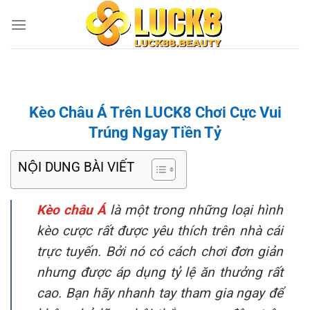
Bỏ
qua
nội
dung
Kèo Châu Á Trên LUCK8 Chơi Cực Vui
Trúng Ngay Tiền Tỷ
NỘI DUNG BÀI VIẾT
Kèo châu Á
là một trong những loại hình
kèo cược rất được yêu thích trên nhà cái
trực tuyến. Bởi nó có cách chơi đơn giản
nhưng được áp dụng tỷ lệ ăn thưởng rất
cao. Bạn hãy nhanh tay tham gia ngay để