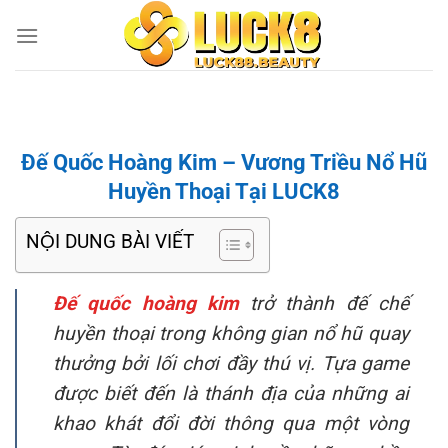
Bỏ
qua
nội
dung
Đế Quốc Hoàng Kim – Vương Triều Nổ Hũ
Huyền Thoại Tại LUCK8
NỘI DUNG BÀI VIẾT
Đế quốc hoàng kim
trở thành đế chế
huyền thoại trong không gian nổ hũ quay
thưởng bởi lối chơi đầy thú vị. Tựa game
được biết đến là thánh địa của những ai
khao khát đổi đời thông qua một vòng