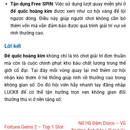
Tận dụng Free SPIN
: Việc sử dụng lượt quay miễn phí ở
đế quốc hoàng kim
được xem như cơ hội vàng để lội
ngược dòng. Điều này giúp người chơi không cần bỏ
thêm vốn mà vẫn đảm bảo được quá trình giải trí vui vẻ
rinh thưởng cao.
Lời kết
Đế quốc hoàng kim
không chỉ là trò chơi giải trí đơn thuần
mà còn là cuộc chinh phạt kho báu chất lượng trong thế
giới cổ đại. Tại đây mỗi vòng quay lại mở thêm cơ hội
nhận kèo thơm ở hệ thống giúp rinh về thưởng cao trong
không gian số. Do đó hội viên hãy nhanh tay đăng nhập
LUCK8 để có thể tận hưởng trọn vẹn không gian đổi
thưởng thú vị ở nền tảng số.
Nổ Hũ Đêm Disco – Vũ
Fortune Gems 2 – Top 1 Slot