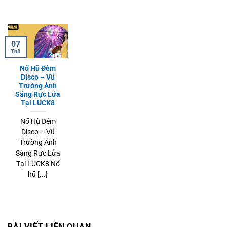
07
Th8
Nổ Hũ Đêm
Disco – Vũ
Trường Ánh
Sáng Rực Lửa
Tại LUCK8
Nổ Hũ Đêm
Disco – Vũ
Trường Ánh
Sáng Rực Lửa
Tại LUCK8 Nổ
hũ [...]
BÀI VIẾT LIÊN QUAN